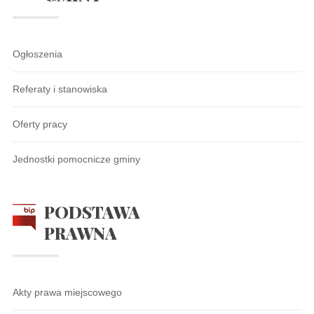
Ogłoszenia
Referaty i stanowiska
Oferty pracy
Jednostki pomocnicze gminy
PODSTAWA
PRAWNA
Akty prawa miejscowego