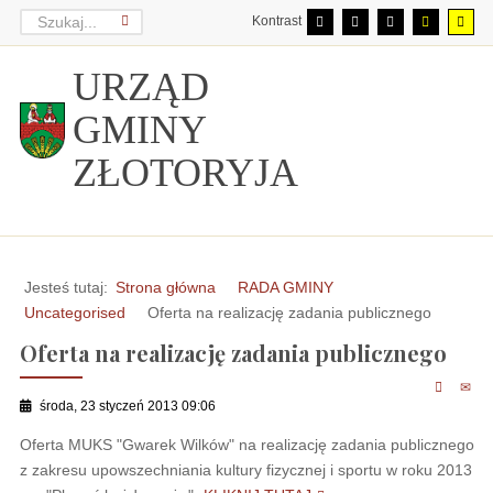
Kontrast
URZĄD
GMINY
ZŁOTORYJA
Jesteś tutaj:
Strona główna
RADA GMINY
Uncategorised
Oferta na realizację zadania publicznego
Oferta na realizację zadania publicznego
środa, 23 styczeń 2013 09:06
Oferta MUKS "Gwarek Wilków" na realizację zadania publicznego
z zakresu upowszechniania kultury fizycznej i sportu w roku 2013