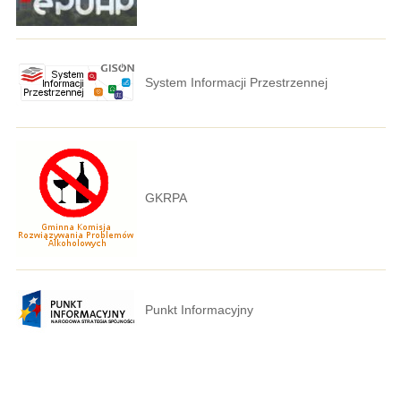
System Informacji Przestrzennej
GKRPA
Punkt Informacyjny