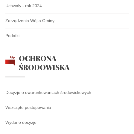
Uchwały - rok 2024
Zarządzenia Wójta Gminy
Podatki
OCHRONA
ŚRODOWISKA
Decyzje o uwarunkowaniach środowiskowych
Wszczęte postępowania
Wydane decyzje