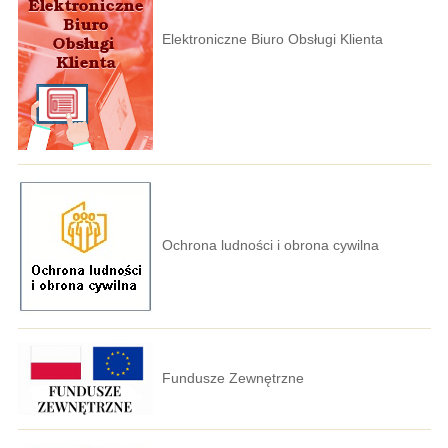
Elektroniczne Biuro Obsługi Klienta
Ochrona ludności i obrona cywilna
Fundusze Zewnętrzne