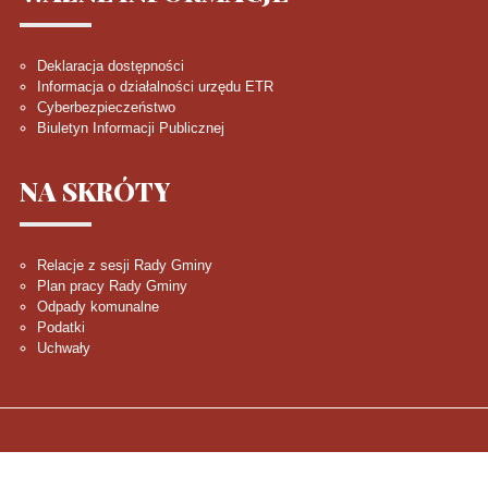
Deklaracja dostępności
Informacja o działalności urzędu ETR
Cyberbezpieczeństwo
Biuletyn Informacji Publicznej
NA
SKRÓTY
Relacje z sesji Rady Gminy
Plan pracy Rady Gminy
Odpady komunalne
Podatki
Uchwały