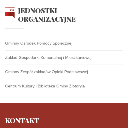
JEDNOSTKI
ORGANIZACYJNE
Gminny Ośrodek Pomocy Społecznej
Zakład Gospodarki Komunalnej i Mieszkaniowej
Gminny Zespół zakładów Opieki Podstawowej
Centrum Kultury i Biblioteka Gminy Złotoryja
KONTAKT