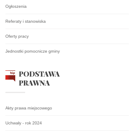
Ogłoszenia
Referaty i stanowiska
Oferty pracy
Jednostki pomocnicze gminy
PODSTAWA
PRAWNA
Akty prawa miejscowego
Uchwały - rok 2024