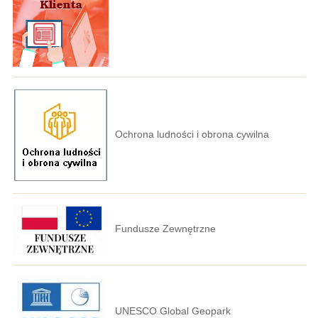
Ochrona ludności i obrona cywilna
Fundusze Zewnętrzne
UNESCO Global Geopark