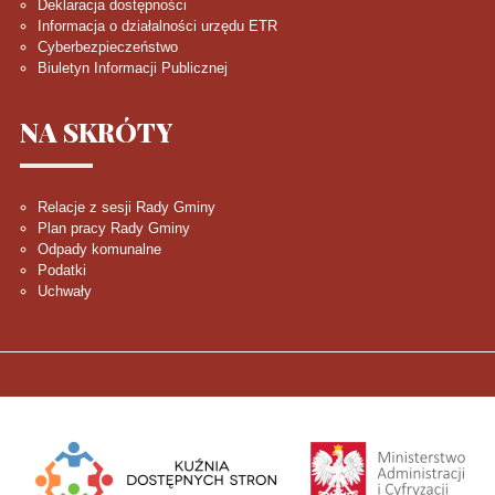
Deklaracja dostępności
Informacja o działalności urzędu ETR
Cyberbezpieczeństwo
Biuletyn Informacji Publicznej
NA
SKRÓTY
Relacje z sesji Rady Gminy
Plan pracy Rady Gminy
Odpady komunalne
Podatki
Uchwały