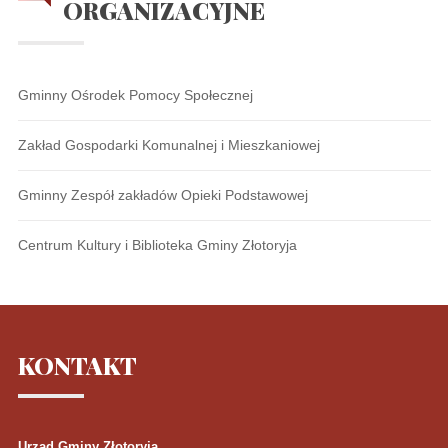
ORGANIZACYJNE
Gminny Ośrodek Pomocy Społecznej
Zakład Gospodarki Komunalnej i Mieszkaniowej
Gminny Zespół zakładów Opieki Podstawowej
Centrum Kultury i Biblioteka Gminy Złotoryja
KONTAKT
Urząd Gminy Złotoryja