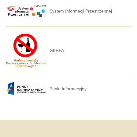
System Informacji Przestrzennej
GKRPA
Punkt Informacyjny