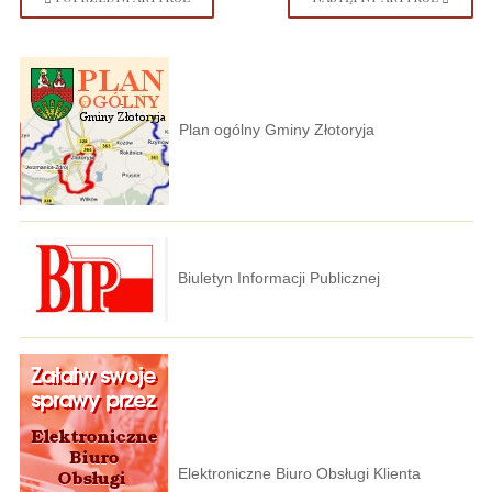
Plan ogólny Gminy Złotoryja
Biuletyn Informacji Publicznej
Elektroniczne Biuro Obsługi Klienta