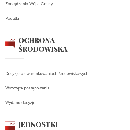
Zarządzenia Wójta Gminy
Podatki
OCHRONA
ŚRODOWISKA
Decyzje o uwarunkowaniach środowiskowych
Wszczęte postępowania
Wydane decyzje
JEDNOSTKI