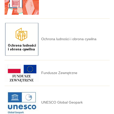
Ochrona ludności i obrona cywilna
Fundusze Zewnętrzne
UNESCO Global Geopark