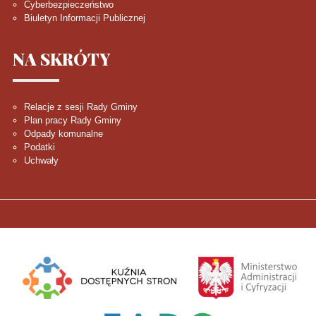
Cyberbezpieczeństwo
Biuletyn Informacji Publicznej
NA
SKRÓTY
Relacje z sesji Rady Gminy
Plan pracy Rady Gminy
Odpady komunalne
Podatki
Uchwały