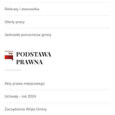
Referaty i stanowiska
Oferty pracy
Jednostki pomocnicze gminy
PODSTAWA
PRAWNA
Akty prawa miejscowego
Uchwały - rok 2024
Zarządzenia Wójta Gminy