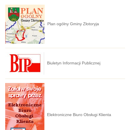
Plan ogólny Gminy Złotoryja
Biuletyn Informacji Publicznej
Elektroniczne Biuro Obsługi Klienta