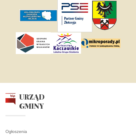
URZĄD
GMINY
Ogłoszenia