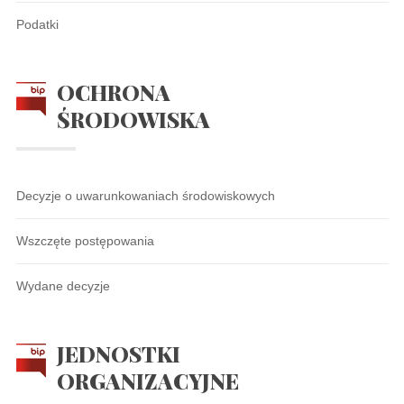
Podatki
OCHRONA
ŚRODOWISKA
Decyzje o uwarunkowaniach środowiskowych
Wszczęte postępowania
Wydane decyzje
JEDNOSTKI
ORGANIZACYJNE