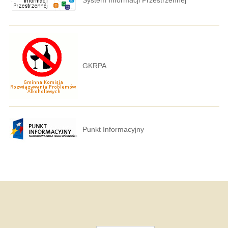
GKRPA
Punkt Informacyjny