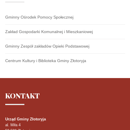
Gminny Ośrodek Pomocy Społecznej
Zakład Gospodarki Komunalnej i Mieszkaniowej
Gminny Zespół zakładów Opieki Podstawowej
Centrum Kultury i Biblioteka Gminy Złotoryja
KONTAKT
Urząd Gminy Złotoryja
al. Miła 4