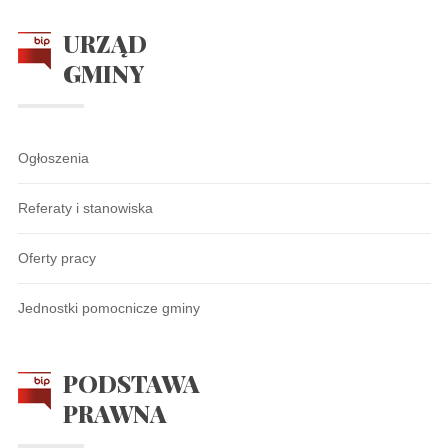
URZĄD
GMINY
Ogłoszenia
Referaty i stanowiska
Oferty pracy
Jednostki pomocnicze gminy
PODSTAWA
PRAWNA