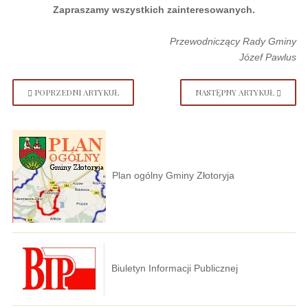
Zapraszamy wszystkich zainteresowanych.
Przewodniczący Rady Gminy
Józef Pawlus
POPRZEDNI ARTYKUŁ
NASTĘPNY ARTYKUŁ
Plan ogólny Gminy Złotoryja
Biuletyn Informacji Publicznej