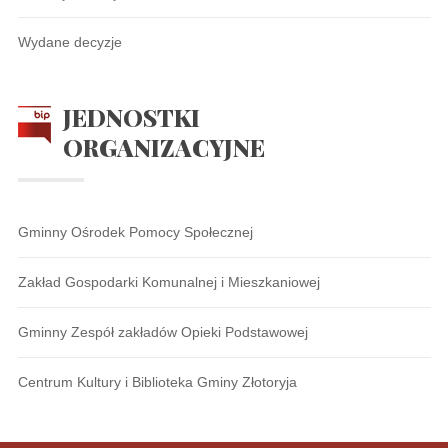
Wydane decyzje
JEDNOSTKI
ORGANIZACYJNE
Gminny Ośrodek Pomocy Społecznej
Zakład Gospodarki Komunalnej i Mieszkaniowej
Gminny Zespół zakładów Opieki Podstawowej
Centrum Kultury i Biblioteka Gminy Złotoryja