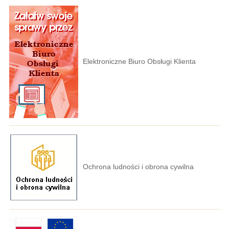
Elektroniczne Biuro Obsługi Klienta
Ochrona ludności i obrona cywilna