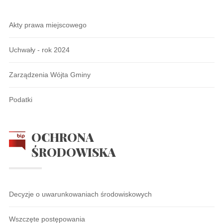
Akty prawa miejscowego
Uchwały - rok 2024
Zarządzenia Wójta Gminy
Podatki
OCHRONA
ŚRODOWISKA
Decyzje o uwarunkowaniach środowiskowych
Wszczęte postępowania