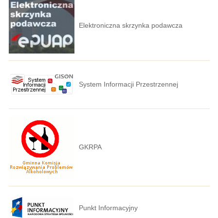
Elektroniczna skrzynka podawcza
System Informacji Przestrzennej
GKRPA
Punkt Informacyjny