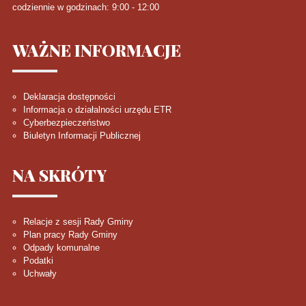
codziennie w godzinach: 9:00 - 12:00
WAŻNE
INFORMACJE
Deklaracja dostępności
Informacja o działalności urzędu ETR
Cyberbezpieczeństwo
Biuletyn Informacji Publicznej
NA
SKRÓTY
Relacje z sesji Rady Gminy
Plan pracy Rady Gminy
Odpady komunalne
Podatki
Uchwały