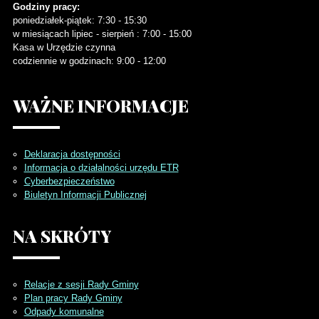
Godziny pracy:
poniedziałek-piątek: 7:30 - 15:30
w miesiącach lipiec - sierpień : 7:00 - 15:00
Kasa w Urzędzie czynna
codziennie w godzinach: 9:00 - 12:00
WAŻNE
INFORMACJE
Deklaracja dostępności
Informacja o działalności urzędu ETR
Cyberbezpieczeństwo
Biuletyn Informacji Publicznej
NA
SKRÓTY
Relacje z sesji Rady Gminy
Plan pracy Rady Gminy
Odpady komunalne