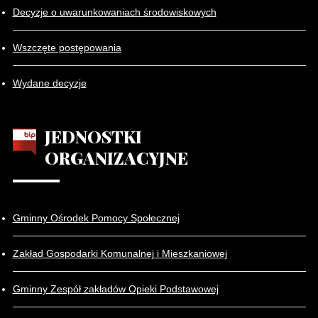
Decyzje o uwarunkowaniach środowiskowych
Wszczęte postępowania
Wydane decyzje
JEDNOSTKI
ORGANIZACYJNE
Gminny Ośrodek Pomocy Społecznej
Zakład Gospodarki Komunalnej i Mieszkaniowej
Gminny Zespół zakładów Opieki Podstawowej