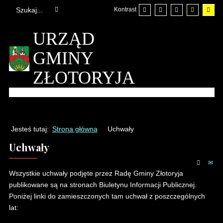
Kontrast
URZĄD
GMINY
ZŁOTORYJA
Jesteś tutaj:
Strona główna
Uchwały
Uchwały
Wszystkie uchwały podjęte przez Radę Gminy Złotoryja
publikowane są na stronach Biuletynu Informacji Publicznej.
Poniżej linki do zamieszczonych tam uchwał z poszczególnych
lat: