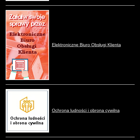
Elektroniczne Biuro Obsługi Klienta
Ochrona ludności i obrona cywilna