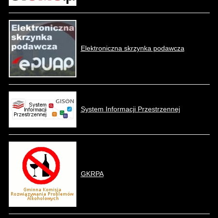
Elektroniczna skrzynka podawcza
System Informacji Przestrzennej
GKRPA