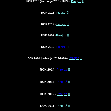
ROK 2018 (kadencja 2018 - 2023) -
Przejdź
ROK 2018 -
Przejdź
ROK 2017 -
Przejdź
ROK 2016 -
Przejdź
ROK 2015 -
Przejdź
Przejdź
ROK 2014 (kadencja 2014-2018) -
ROK 2014 -
Przejdź
ROK 2013 -
Przejdź
ROK 2012 -
Przejdź
ROK 2011 -
Przejdź