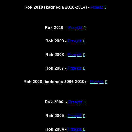
Rok 2010 (kadnecja 2010-2014) -
Przejdź
Rok 2010 -
Przejdź
Rok 2009
-
Przejdź
Rok 2008
-
Przejdź
Rok 2007
-
Przejdź
Rok 2006 (kadencja 2006-2010)
-
Przejdź
Rok 2006
-
Przejdź
Rok 2005
-
Przejdź
Rok 2004
-
Przejdź