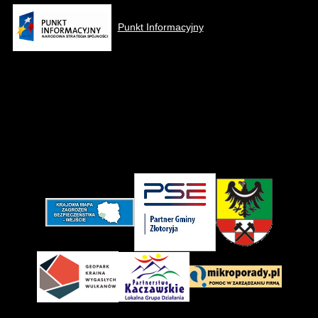
Punkt Informacyjny