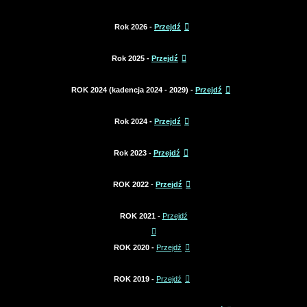
Rok 2026 -
Przejdź
Rok 2025 -
Przejdź
ROK 2024 (kadencja 2024 - 2029) -
Przejdź
Rok 2024 -
Przejdź
Rok 2023 -
Przejdź
ROK 2022
-
Przejdź
ROK 2021 -
Przejdź
ROK 2020 -
Przejdź
ROK 2019 -
Przejdź