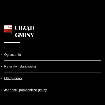
URZĄD
GMINY
Ogłoszenia
Referaty i stanowiska
Oferty pracy
Jednostki pomocnicze gminy