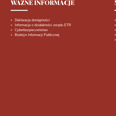
WAŻNE
INFORMACJE
Deklaracja dostępności
Informacja o działalności urzędu ETR
Cyberbezpieczeństwo
Biuletyn Informacji Publicznej