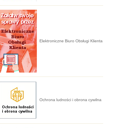
Elektroniczne Biuro Obsługi Klienta
Ochrona ludności i obrona cywilna