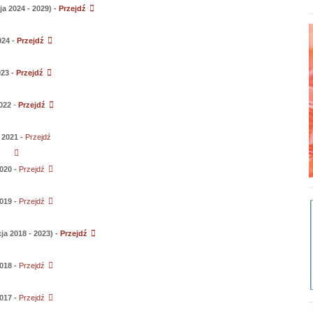
a 2024 - 2029) -
Przejdź
024 -
Przejdź
23 -
Przejdź
022
-
Przejdź
2021 -
Przejdź
020 -
Przejdź
019 -
Przejdź
a 2018 - 2023) -
Przejdź
018 -
Przejdź
017 -
Przejdź