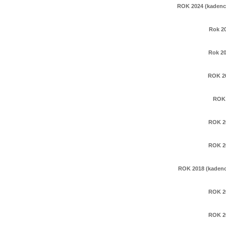
ROK 2024 (kadencj
Rok 2
Rok 20
ROK 2
ROK 
ROK 2
ROK 2
ROK 2018 (kadencj
ROK 2
ROK 2