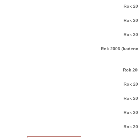
Rok 2
Rok 2
Rok 2
Rok 2006 (kadenc
Rok 2
Rok 2
Rok 2
Rok 2
Rok 2