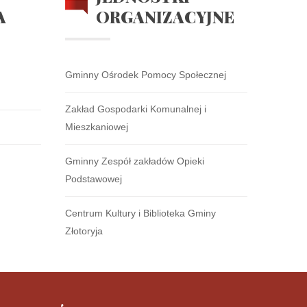
A
ORGANIZACYJNE
Gminny Ośrodek Pomocy Społecznej
Zakład Gospodarki Komunalnej i
Mieszkaniowej
Gminny Zespół zakładów Opieki
Podstawowej
Centrum Kultury i Biblioteka Gminy
Złotoryja