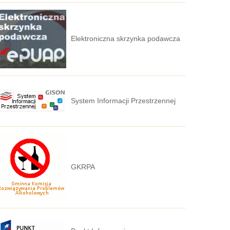
Elektroniczna skrzynka podawcza
System Informacji Przestrzennej
GKRPA