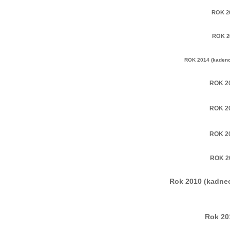
ROK 2
ROK 2
ROK 2014 (kadenc
ROK 2
ROK 2
ROK 2
ROK 20
Rok 2010 (kadnec
Rok 20