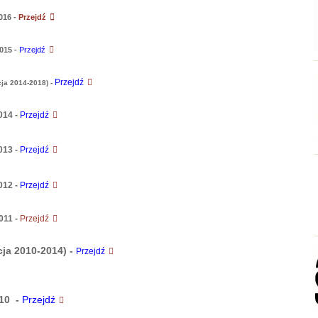
016 -
Przejdź
015 -
Przejdź
Przejdź
ja 2014-2018) -
014 -
Przejdź
013 -
Przejdź
012 -
Przejdź
11 -
Przejdź
ja 2010-2014) -
Przejdź
10 -
Przejdź