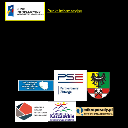
Punkt Informacyjny