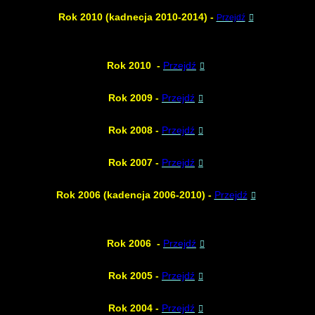
Rok 2010 (kadnecja 2010-2014) -
Przejdź
Rok 2010 -
Przejdź
Rok 2009
-
Przejdź
Rok 2008
-
Przejdź
Rok 2007
-
Przejdź
Rok 2006 (kadencja 2006-2010)
-
Przejdź
Rok 2006
-
Przejdź
Rok 2005
-
Przejdź
Rok 2004
-
Przejdź