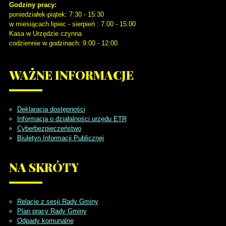
Godziny pracy:
poniedziałek-piątek: 7:30 - 15:30
w miesiącach lipiec - sierpień : 7:00 - 15:00
Kasa w Urzędzie czynna
codziennie w godzinach: 9:00 - 12:00
WAŻNE
INFORMACJE
Deklaracja dostępności
Informacja o działalności urzędu ETR
Cyberbezpieczeństwo
Biuletyn Informacji Publicznej
NA
SKRÓTY
Relacje z sesji Rady Gminy
Plan pracy Rady Gminy
Odpady komunalne