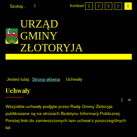
Kontrast
URZĄD
GMINY
ZŁOTORYJA
Jesteś tutaj:
Strona główna
Uchwały
Uchwały
Wszystkie uchwały podjęte przez Radę Gminy Złotoryja
publikowane są na stronach Biuletynu Informacji Publicznej.
Poniżej linki do zamieszczonych tam uchwał z poszczególnych
lat: