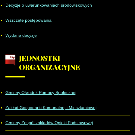
Decyzje o uwarunkowaniach środowiskowych
Wszczęte postępowania
Wydane decyzje
JEDNOSTKI
ORGANIZACYJNE
Gminny Ośrodek Pomocy Społecznej
Zakład Gospodarki Komunalnej i Mieszkaniowej
Gminny Zespół zakładów Opieki Podstawowej