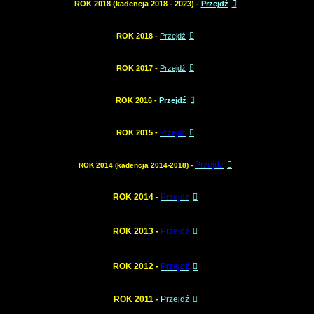
ROK 2018 (kadencja 2018 - 2023) -
Przejdź
ROK 2018 -
Przejdź
ROK 2017 -
Przejdź
ROK 2016 -
Przejdź
ROK 2015 -
Przejdź
Przejdź
ROK 2014 (kadencja 2014-2018) -
ROK 2014 -
Przejdź
ROK 2013 -
Przejdź
ROK 2012 -
Przejdź
ROK 2011 -
Przejdź