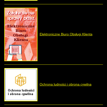
Elektroniczne Biuro Obsługi Klienta
Ochrona ludności i obrona cywilna