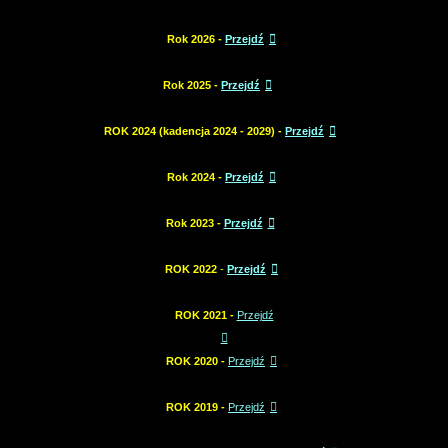
Rok 2026 -
Przejdź
Rok 2025 -
Przejdź
ROK 2024 (kadencja 2024 - 2029) -
Przejdź
Rok 2024 -
Przejdź
Rok 2023 -
Przejdź
ROK 2022
-
Przejdź
ROK 2021 -
Przejdź
ROK 2020 -
Przejdź
ROK 2019 -
Przejdź