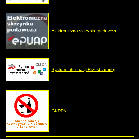
Elektroniczna skrzynka podawcza
System Informacji Przestrzennej
GKRPA