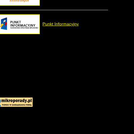
Punkt Informacyjny