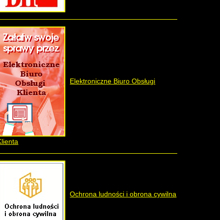
Elektroniczne Biuro Obsługi
Klienta
Ochrona ludności i obrona cywilna