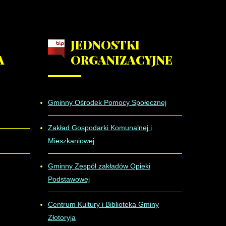
JEDNOSTKI
A
ORGANIZACYJNE
Gminny Ośrodek Pomocy Społecznej
Zakład Gospodarki Komunalnej i
Mieszkaniowej
Gminny Zespół zakładów Opieki
Podstawowej
Centrum Kultury i Biblioteka Gminy
Złotoryja