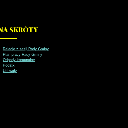
NA
SKRÓTY
Relacje z sesji Rady Gminy
Plan pracy Rady Gminy
Odpady komunalne
Podatki
Uchwały