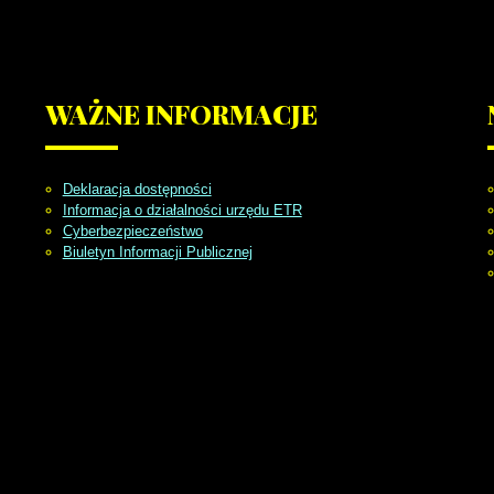
WAŻNE
INFORMACJE
Deklaracja dostępności
Informacja o działalności urzędu ETR
Cyberbezpieczeństwo
Biuletyn Informacji Publicznej