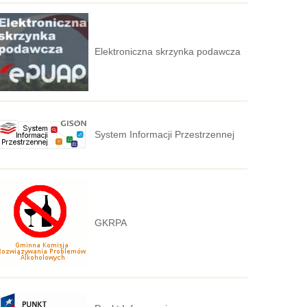
Elektroniczna skrzynka podawcza
System Informacji Przestrzennej
GKRPA