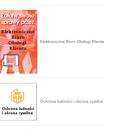
Elektroniczne Biuro Obsługi Klienta
Ochrona ludności i obrona cywilna