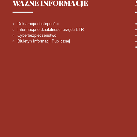
WAŻNE
INFORMACJE
Deklaracja dostępności
Informacja o działalności urzędu ETR
Cyberbezpieczeństwo
Biuletyn Informacji Publicznej