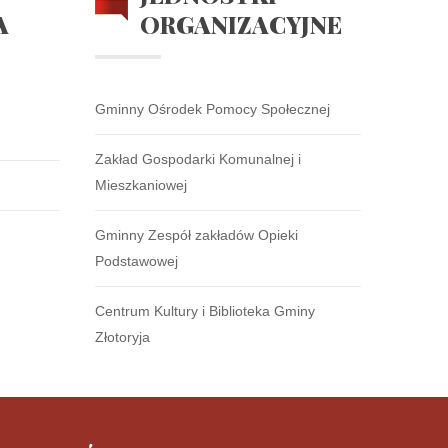
A
ORGANIZACYJNE
Gminny Ośrodek Pomocy Społecznej
Zakład Gospodarki Komunalnej i
Mieszkaniowej
Gminny Zespół zakładów Opieki
Podstawowej
Centrum Kultury i Biblioteka Gminy
Złotoryja