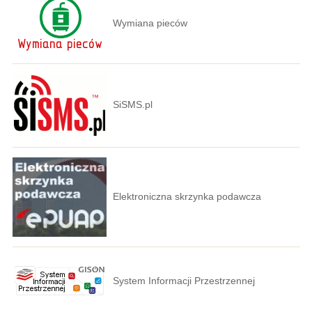
Wymiana pieców
SiSMS.pl
Elektroniczna skrzynka podawcza
System Informacji Przestrzennej