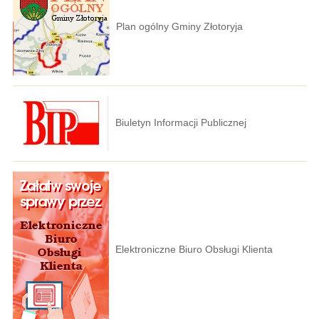
Plan ogólny Gminy Złotoryja
Biuletyn Informacji Publicznej
Elektroniczne Biuro Obsługi Klienta