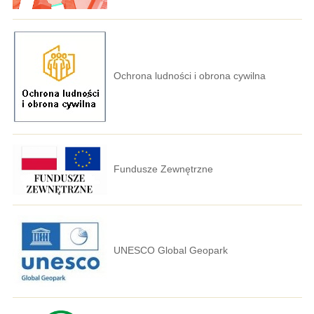
Ochrona ludności i obrona cywilna
Fundusze Zewnętrzne
UNESCO Global Geopark