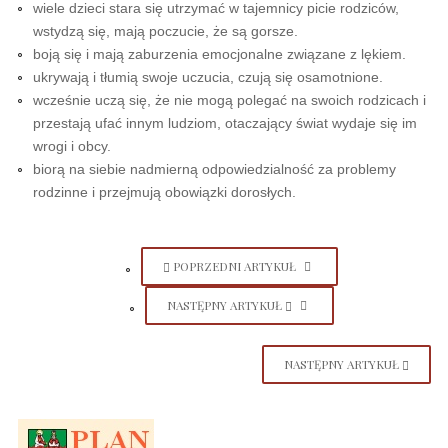
wiele dzieci stara się utrzymać w tajemnicy picie rodziców,
wstydzą się, mają poczucie, że są gorsze.
boją się i mają zaburzenia emocjonalne związane z lękiem.
ukrywają i tłumią swoje uczucia, czują się osamotnione.
wcześnie uczą się, że nie mogą polegać na swoich rodzicach i
przestają ufać innym ludziom, otaczający świat wydaje się im
wrogi i obcy.
biorą na siebie nadmierną odpowiedzialność za problemy
rodzinne i przejmują obowiązki dorosłych.
POPRZEDNI ARTYKUŁ
NASTĘPNY ARTYKUŁ
NASTĘPNY ARTYKUŁ