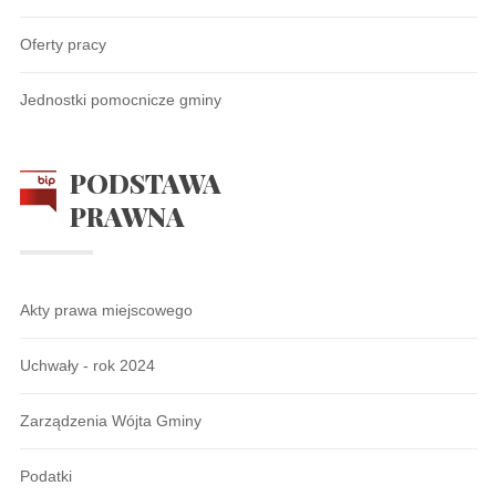
Oferty pracy
Jednostki pomocnicze gminy
PODSTAWA
PRAWNA
Akty prawa miejscowego
Uchwały - rok 2024
Zarządzenia Wójta Gminy
Podatki