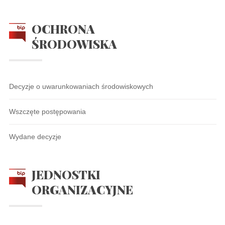
OCHRONA
ŚRODOWISKA
Decyzje o uwarunkowaniach środowiskowych
Wszczęte postępowania
Wydane decyzje
JEDNOSTKI
ORGANIZACYJNE