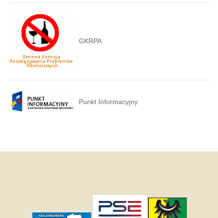
GKRPA
Punkt Informacyjny