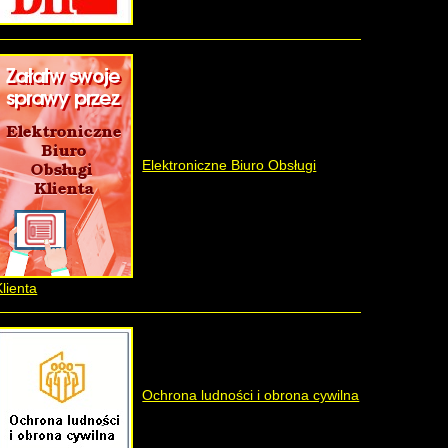
Elektroniczne Biuro Obsługi
Klienta
Ochrona ludności i obrona cywilna