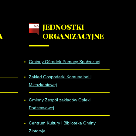
JEDNOSTKI
A
ORGANIZACYJNE
Gminny Ośrodek Pomocy Społecznej
Zakład Gospodarki Komunalnej i
Mieszkaniowej
Gminny Zespół zakładów Opieki
Podstawowej
Centrum Kultury i Biblioteka Gminy
Złotoryja