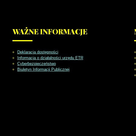
WAŻNE
INFORMACJE
Deklaracja dostępności
Informacja o działalności urzędu ETR
Cyberbezpieczeństwo
Biuletyn Informacji Publicznej