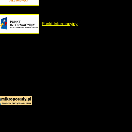
Punkt Informacyjny