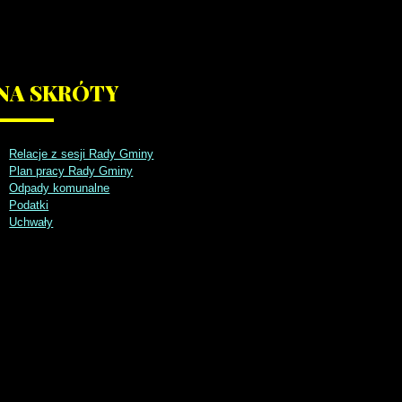
NA
SKRÓTY
Relacje z sesji Rady Gminy
Plan pracy Rady Gminy
Odpady komunalne
Podatki
Uchwały