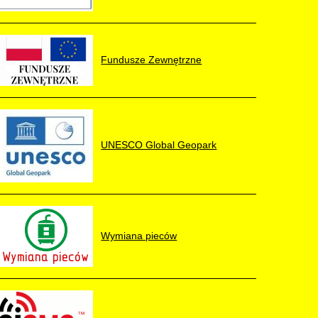
Fundusze Zewnętrzne
UNESCO Global Geopark
Wymiana pieców