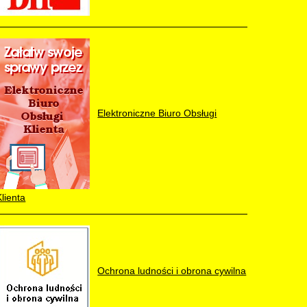
Elektroniczne Biuro Obsługi
Klienta
Ochrona ludności i obrona cywilna