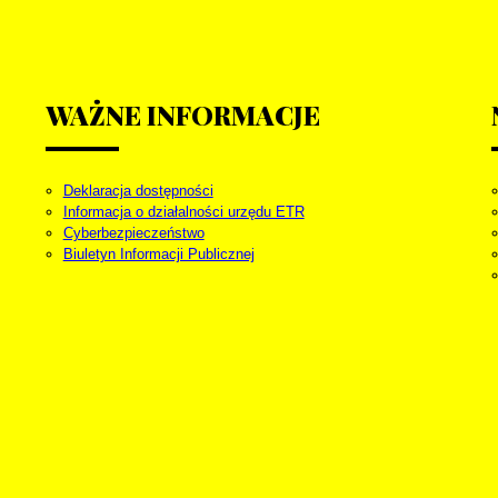
WAŻNE
INFORMACJE
Deklaracja dostępności
Informacja o działalności urzędu ETR
Cyberbezpieczeństwo
Biuletyn Informacji Publicznej