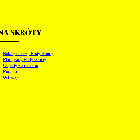
NA
SKRÓTY
Relacje z sesji Rady Gminy
Plan pracy Rady Gminy
Odpady komunalne
Podatki
Uchwały