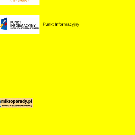
Punkt Informacyjny