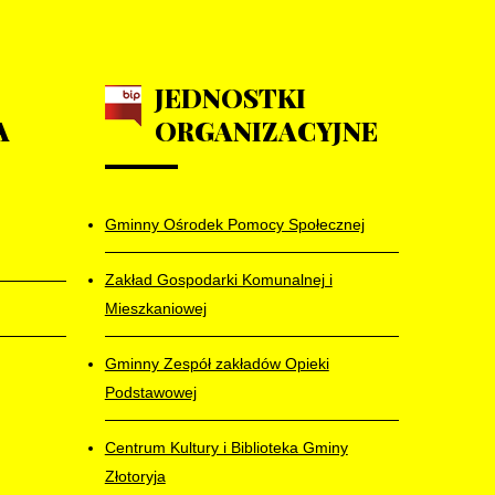
JEDNOSTKI
A
ORGANIZACYJNE
Gminny Ośrodek Pomocy Społecznej
Zakład Gospodarki Komunalnej i
Mieszkaniowej
Gminny Zespół zakładów Opieki
Podstawowej
Centrum Kultury i Biblioteka Gminy
Złotoryja