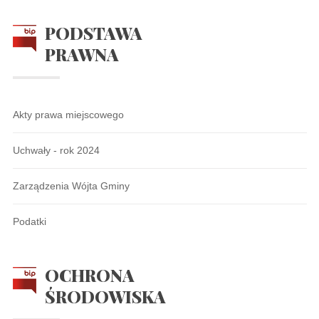
PODSTAWA
PRAWNA
Akty prawa miejscowego
Uchwały - rok 2024
Zarządzenia Wójta Gminy
Podatki
OCHRONA
ŚRODOWISKA