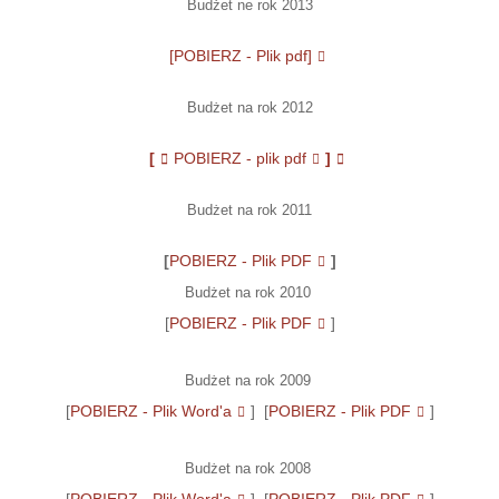
Budżet ne rok 2013
[POBIERZ - Plik pdf]
Budżet na rok 2012
[
POBIERZ - plik pdf
]
Budżet na rok 2011
[
POBIERZ - Plik PDF
]
Budżet na rok 2010
[
POBIERZ - Plik PDF
]
Budżet na rok 2009
[
POBIERZ - Plik Word'a
] [
POBIERZ - Plik PDF
]
Budżet na rok 2008
[
POBIERZ - Plik Word'a
] [
POBIERZ - Plik PDF
]