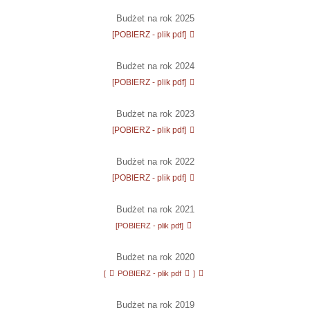
Budżet na rok 2025
[POBIERZ - plik pdf]
Budżet na rok 2024
[POBIERZ - plik pdf]
Budżet na rok 2023
[POBIERZ - plik pdf]
Budżet na rok 2022
[POBIERZ - plik pdf]
Budżet na rok
2021
[POBIERZ - plik pdf]
Budżet na rok
2020
[
POBIERZ - plik pdf
]
Budżet na rok
2019