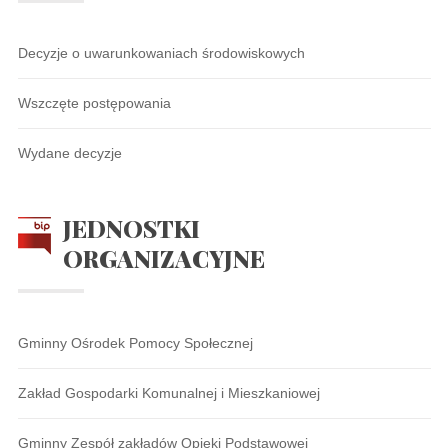
Decyzje o uwarunkowaniach środowiskowych
Wszczęte postępowania
Wydane decyzje
JEDNOSTKI
ORGANIZACYJNE
Gminny Ośrodek Pomocy Społecznej
Zakład Gospodarki Komunalnej i Mieszkaniowej
Gminny Zespół zakładów Opieki Podstawowej