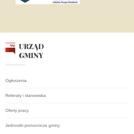
URZĄD
GMINY
Ogłoszenia
Referaty i stanowiska
Oferty pracy
Jednostki pomocnicze gminy