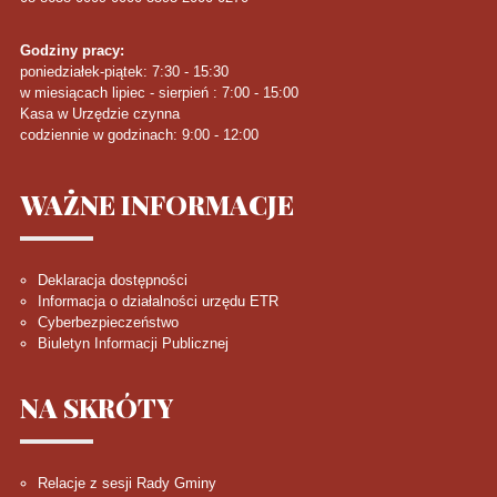
Godziny pracy:
poniedziałek-piątek: 7:30 - 15:30
w miesiącach lipiec - sierpień : 7:00 - 15:00
Kasa w Urzędzie czynna
codziennie w godzinach: 9:00 - 12:00
WAŻNE
INFORMACJE
Deklaracja dostępności
Informacja o działalności urzędu ETR
Cyberbezpieczeństwo
Biuletyn Informacji Publicznej
NA
SKRÓTY
Relacje z sesji Rady Gminy