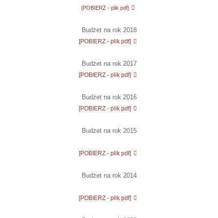
[POBIERZ - plik pdf]
Budżet
na rok 2018
[POBIERZ - plik pdf]
Budżet na rok 2017
[POBIERZ - plik pdf]
Budżet na rok 2016
[POBIERZ - plik pdf]
Budżet na rok 2015
[POBIERZ - plik pdf]
Budżet na rok 2014
[POBIERZ - plik pdf]