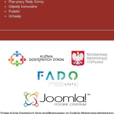
Plan pracy Rady Gminy
Odpady komunalne
Podatki
Uchwały
Projekt Kuźnia Dostępnych Stron współfinansowany ze środków Ministerstwa Administracji i