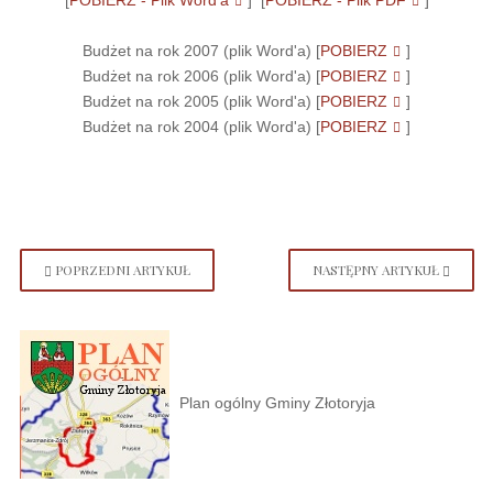
Budżet na rok 2007 (plik Word'a) [
POBIERZ
]
Budżet na rok 2006 (plik Word'a) [
POBIERZ
]
Budżet na rok 2005 (plik Word'a) [
POBIERZ
]
Budżet na rok 2004 (plik Word'a) [
POBIERZ
]
POPRZEDNI ARTYKUŁ
NASTĘPNY ARTYKUŁ
Plan ogólny Gminy Złotoryja