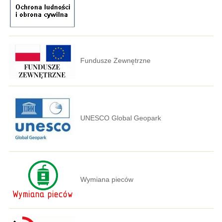
Fundusze Zewnętrzne
UNESCO Global Geopark
Wymiana pieców