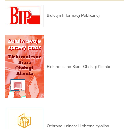
Biuletyn Informacji Publicznej
Elektroniczne Biuro Obsługi Klienta
Ochrona ludności i obrona cywilna