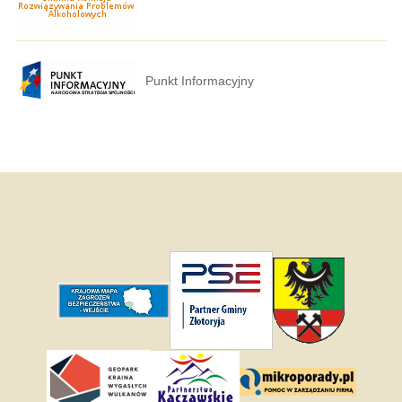
Punkt Informacyjny