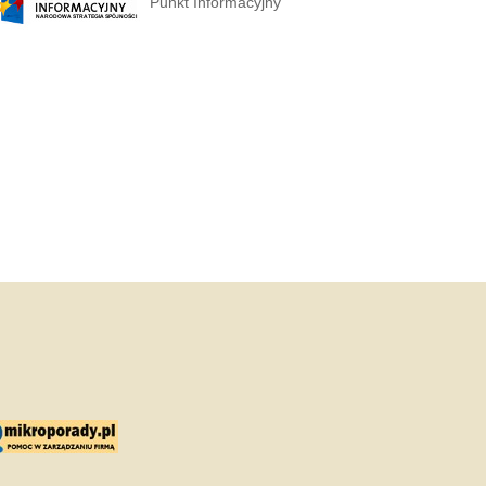
Punkt Informacyjny