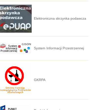
Elektroniczna skrzynka podawcza
System Informacji Przestrzennej
GKRPA