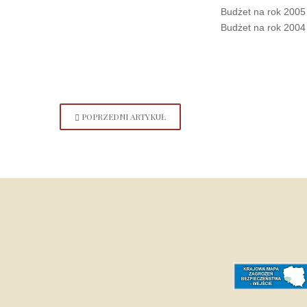
Budżet na rok 2005 
Budżet na rok 2004 
POPRZEDNI ARTYKUŁ