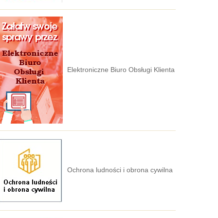
Elektroniczne Biuro Obsługi Klienta
Ochrona ludności i obrona cywilna