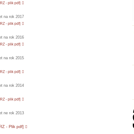
Z - plik pdf]
t na rok 2017
Z - plik pdf]
t na rok 2016
Z - plik pdf]
t na rok 2015
Z - plik pdf]
t na rok 2014
Z - plik pdf]
t ne rok 2013
Z - Plik pdf]