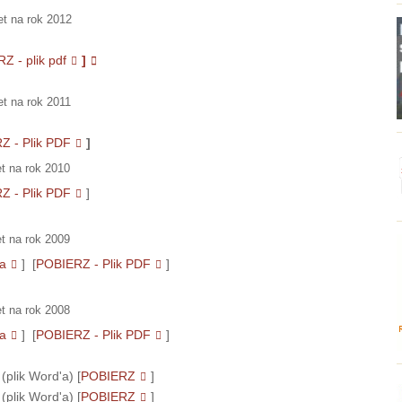
t na rok 2012
Z - plik pdf
]
t na rok 2011
Z - Plik PDF
]
t na rok 2010
Z - Plik PDF
]
t na rok 2009
a
] [
POBIERZ - Plik PDF
]
t na rok 2008
a
] [
POBIERZ - Plik PDF
]
(plik Word'a) [
POBIERZ
]
(plik Word'a) [
POBIERZ
]