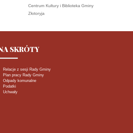
Centrum Kultury i Biblioteka Gminy
Złotoryja
NA
SKRÓTY
Relacje z sesji Rady Gminy
Plan pracy Rady Gminy
Odpady komunalne
Podatki
Uchwały