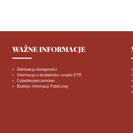
WAŻNE
INFORMACJE
Deklaracja dostępności
Informacja o działalności urzędu ETR
Cyberbezpieczeństwo
Biuletyn Informacji Publicznej