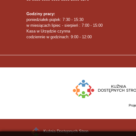
Godziny pracy:
poniedziałek-piątek: 7:30 - 15:30
w miesiącach lipiec - sierpień : 7:00 - 15:00
Kasa w Urzędzie czynna
codziennie w godzinach: 9:00 - 12:00
Proj
Kuźnia Dostępnych Stron