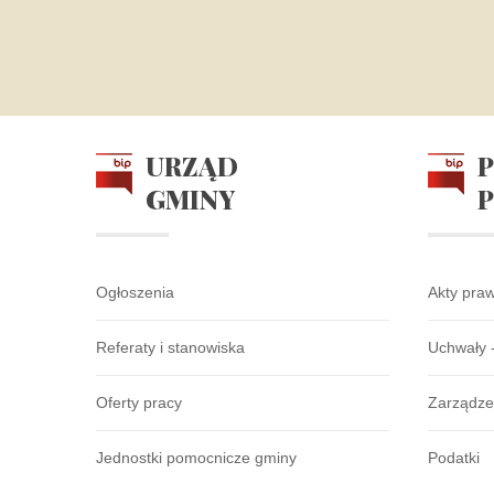
URZĄD
GMINY
Ogłoszenia
Akty pra
Referaty i stanowiska
Uchwały 
Oferty pracy
Zarządze
Jednostki pomocnicze gminy
Podatki